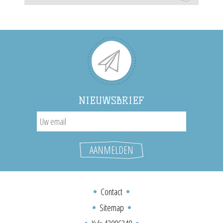
NIEUWSBRIEF
Contact
Sitemap