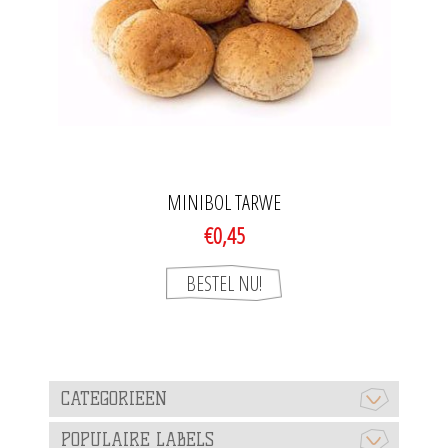
MINIBOL TARWE
€0,45
CATEGORIEEN
POPULAIRE LABELS