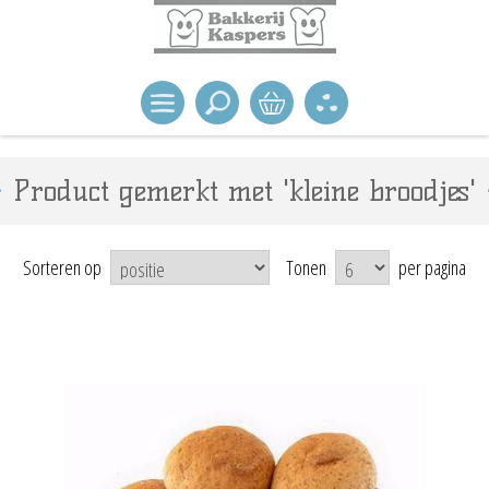
Product gemerkt met 'kleine broodjes'
Sorteren op
Tonen
per pagina