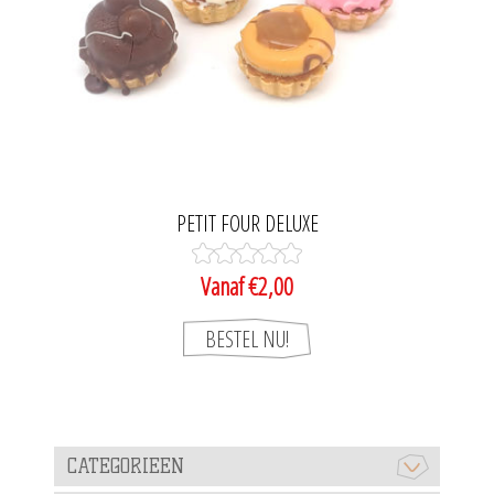
PETIT FOUR DELUXE
Vanaf €2,00
CATEGORIEEN