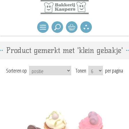
Product gemerkt met 'klein gebakje'
Sorteren op
Tonen
per pagina