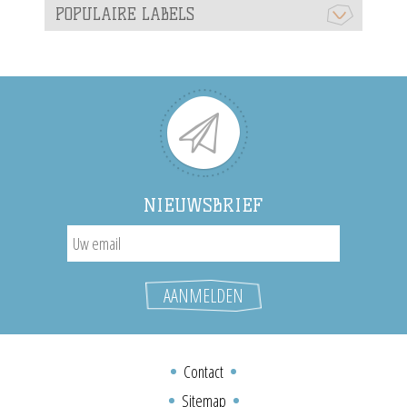
POPULAIRE LABELS
NIEUWSBRIEF
Contact
Sitemap