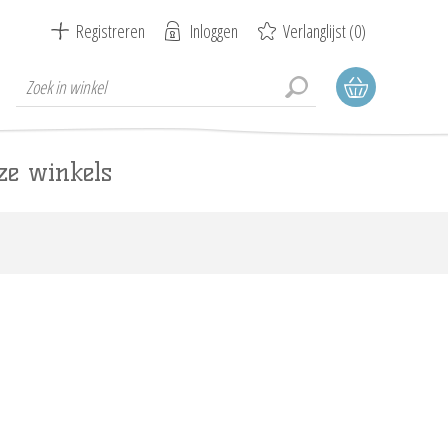
Registreren
Inloggen
Verlanglijst
(0)
ze winkels