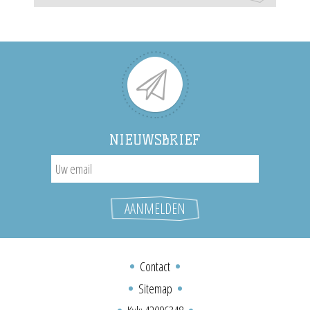
NIEUWSBRIEF
Contact
Sitemap