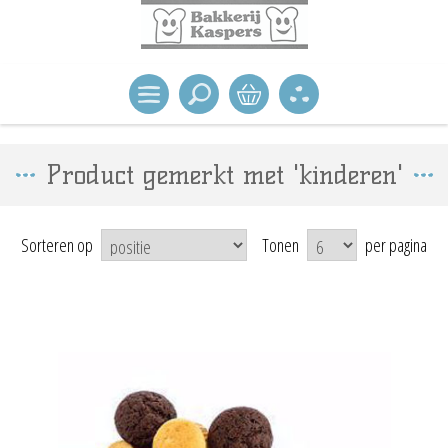
Product gemerkt met 'kinderen'
Sorteren op
Tonen
per pagina