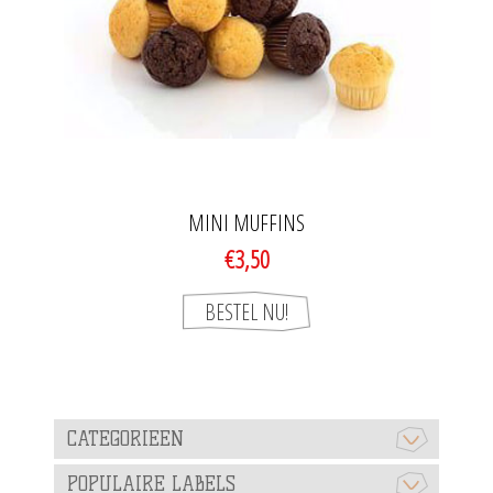
MINI MUFFINS
€3,50
CATEGORIEEN
POPULAIRE LABELS