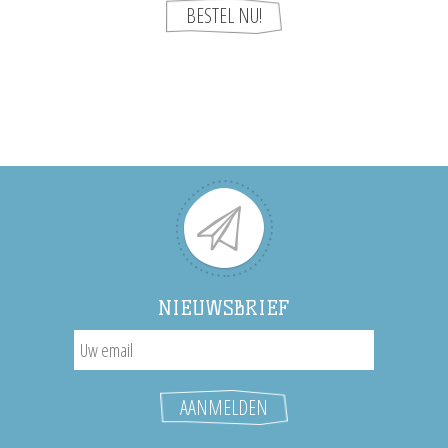
NIEUWSBRIEF