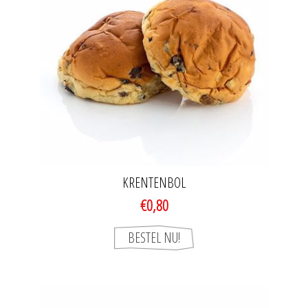
KRENTENBOL
€0,80