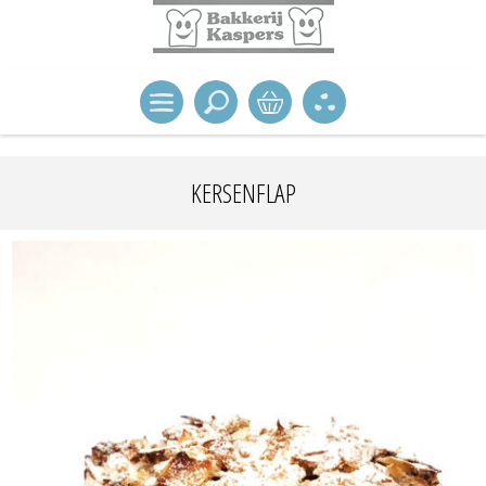
KERSENFLAP