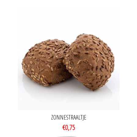
ZONNESTRAALTJE
€0,75