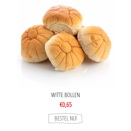
WITTE BOLLEN
€0,65