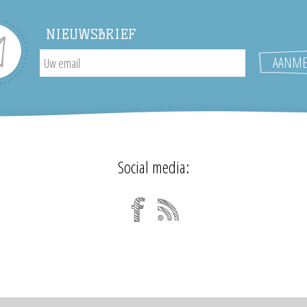
NIEUWSBRIEF
Social media: