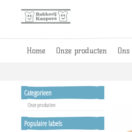
Home
Onze producten
Ons
Categorieen
Onze producten
Populaire labels