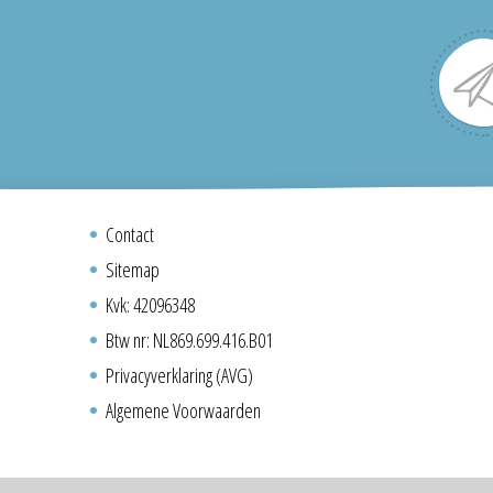
Contact
Sitemap
Kvk: 42096348
Btw nr: NL869.699.416.B01
Privacyverklaring (AVG)
Algemene Voorwaarden