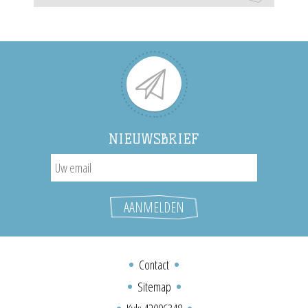
NIEUWSBRIEF
Contact
Sitemap