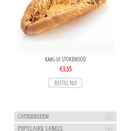
KAAS-UI STOKBROOD
€3,55
CATEGORIEEN
POPULAIRE LABELS