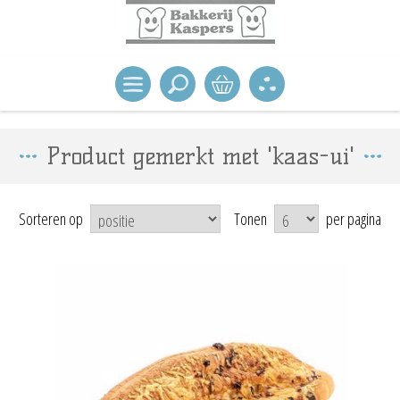
Product gemerkt met 'kaas-ui'
Sorteren op
Tonen
per pagina