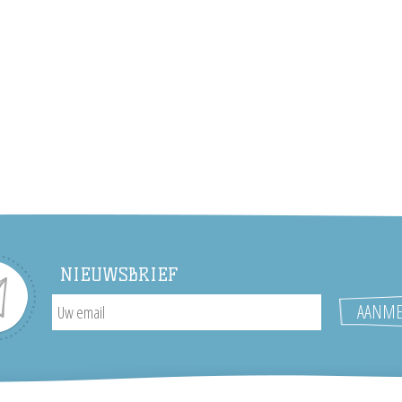
NIEUWSBRIEF