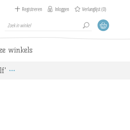
Registreren
Inloggen
Verlanglijst
(0)
ze winkels
f'