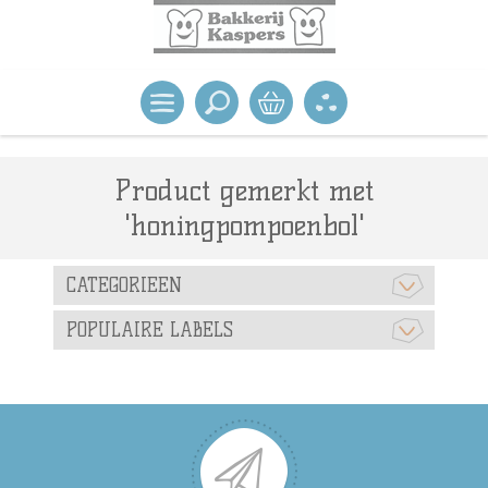
Product gemerkt met
'honingpompoenbol'
CATEGORIEEN
POPULAIRE LABELS