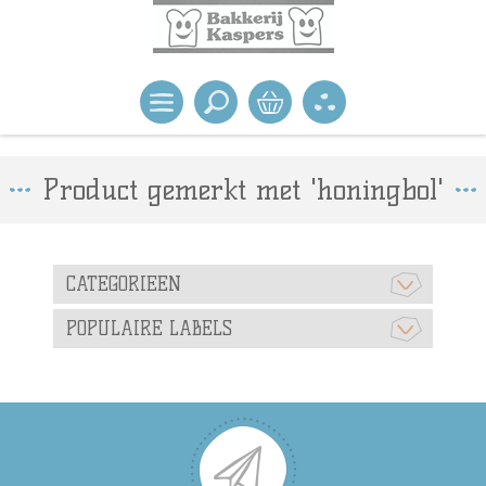
Product gemerkt met 'honingbol'
CATEGORIEEN
POPULAIRE LABELS