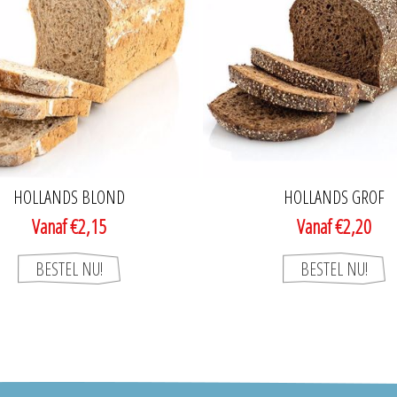
HOLLANDS BLOND
HOLLANDS GROF
Vanaf €2,15
Vanaf €2,20