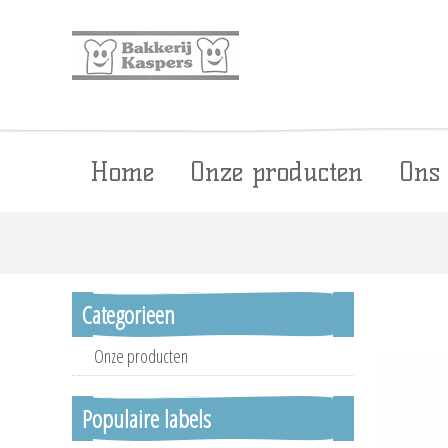
Home
Onze producten
Ons
Categorieen
Onze producten
Populaire labels