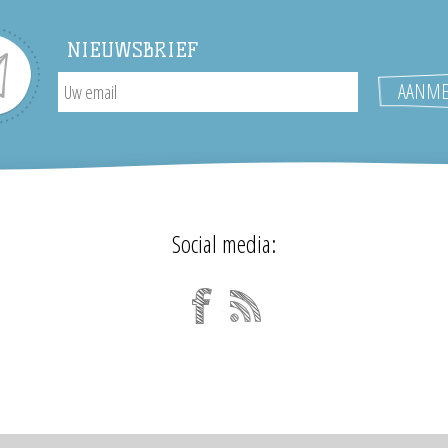
NIEUWSBRIEF
Social media: