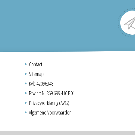
Contact
Sitemap
Kvk: 42096348
Btw nr: NL869.699.416.B01
Privacyverklaring (AVG)
Algemene Voorwaarden