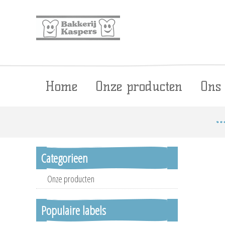
Home
Onze producten
Ons
Categorieen
Onze producten
Populaire labels