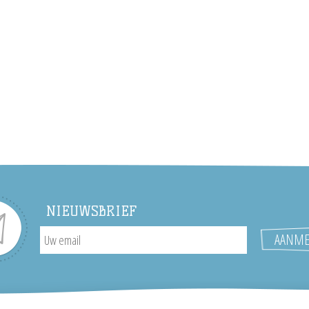
NIEUWSBRIEF