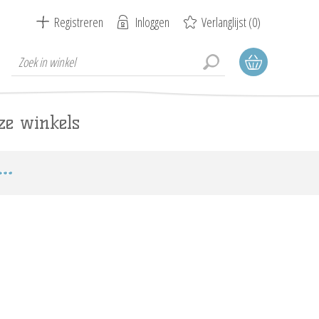
Registreren
Inloggen
Verlanglijst
(0)
ze winkels