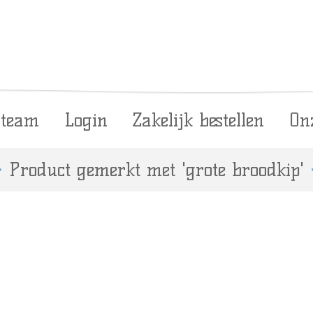
 team
Login
Zakelijk bestellen
On
Product gemerkt met 'grote broodkip'