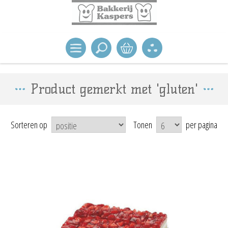
Product gemerkt met 'gluten'
Sorteren op
Tonen
per pagina