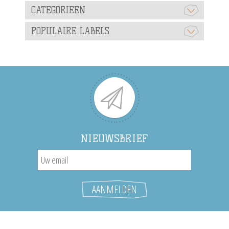
CATEGORIEEN
POPULAIRE LABELS
NIEUWSBRIEF