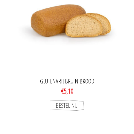
GLUTENVRIJ BRUIN BROOD
€5,10