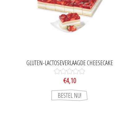
GLUTEN-LACTOSEVERLAAGDE CHEESECAKE
€4,10