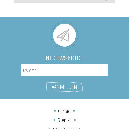
NIEUWSBRIEF
Contact
Sitemap