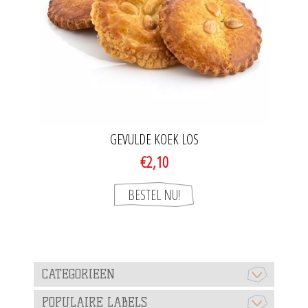
GEVULDE KOEK LOS
€2,10
CATEGORIEEN
POPULAIRE LABELS