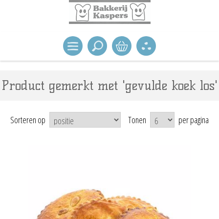
Product gemerkt met 'gevulde koek los'
Sorteren op
Tonen
per pagina