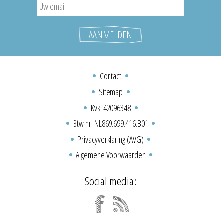
Contact
Sitemap
Kvk: 42096348
Btw nr: NL869.699.416.B01
Privacyverklaring (AVG)
Algemene Voorwaarden
Social media: