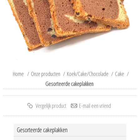
Home
/
Onze producten
/
Koek/Cake/Chocolade
/
Cake
/
Gesorteerde cakeplakken
Gesorteerde cakeplakken