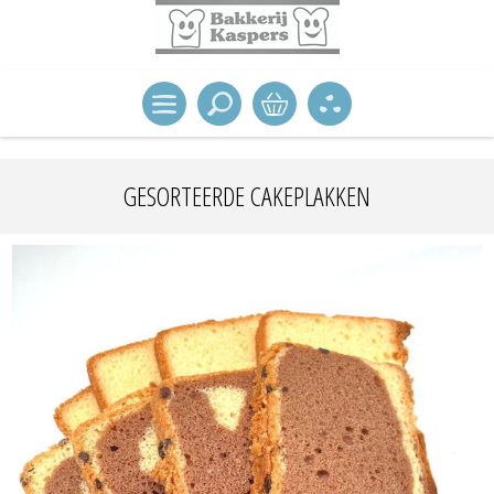
GESORTEERDE CAKEPLAKKEN