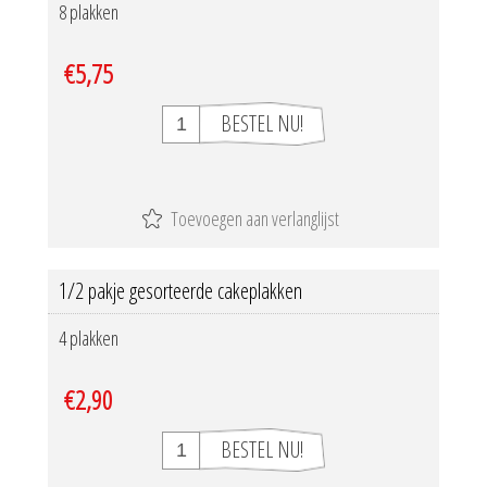
8 plakken
€5,75
1/2 pakje gesorteerde cakeplakken
4 plakken
€2,90