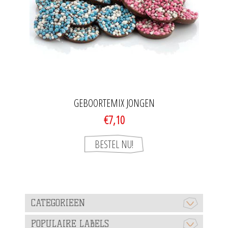
GEBOORTEMIX JONGEN
€7,10
CATEGORIEEN
POPULAIRE LABELS