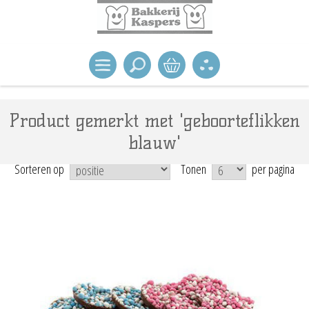
Product gemerkt met 'geboorteflikken
blauw'
Sorteren op
Tonen
per pagina