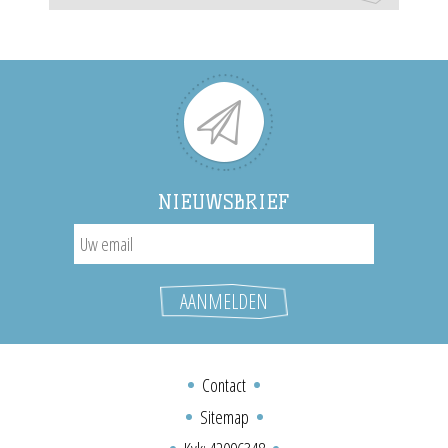
NIEUWSBRIEF
Contact
Sitemap