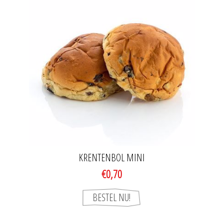
KRENTENBOL MINI
€0,70