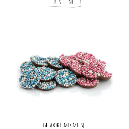
GEBOORTEMIX MEISJE