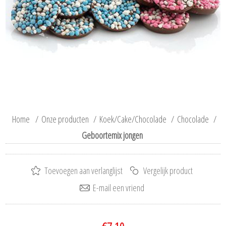
Home
/
Onze producten
/
Koek/Cake/Chocolade
/
Chocolade
/
Geboortemix jongen