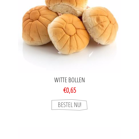
WITTE BOLLEN
€0,65