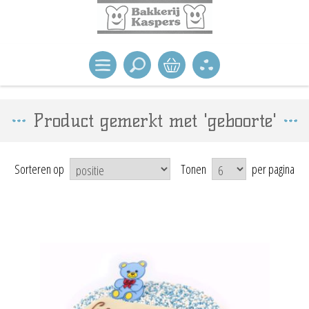
Product gemerkt met 'geboorte'
Sorteren op
Tonen
per pagina