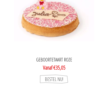
GEBOORTETAART ROZE
Vanaf €35,05