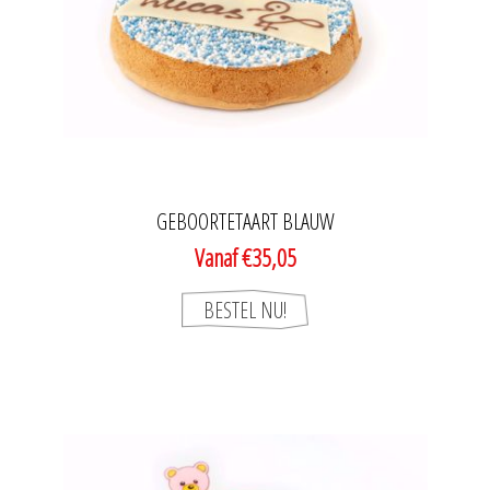
GEBOORTETAART BLAUW
Vanaf €35,05