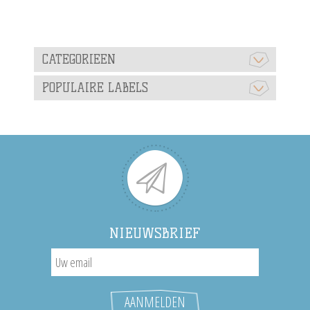
CATEGORIEEN
POPULAIRE LABELS
NIEUWSBRIEF