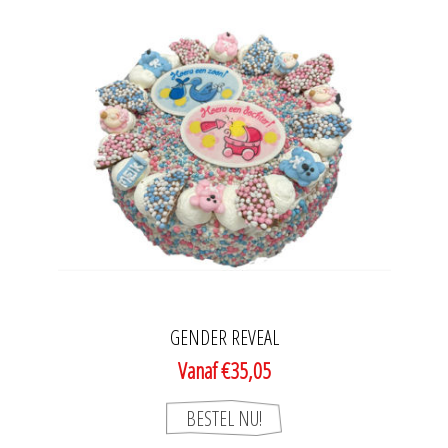
GENDER REVEAL
Vanaf €35,05