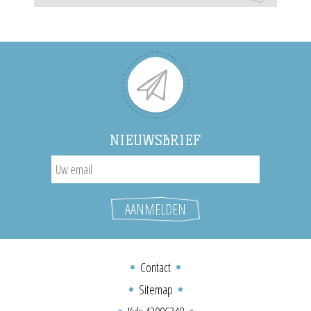
NIEUWSBRIEF
Contact
Sitemap