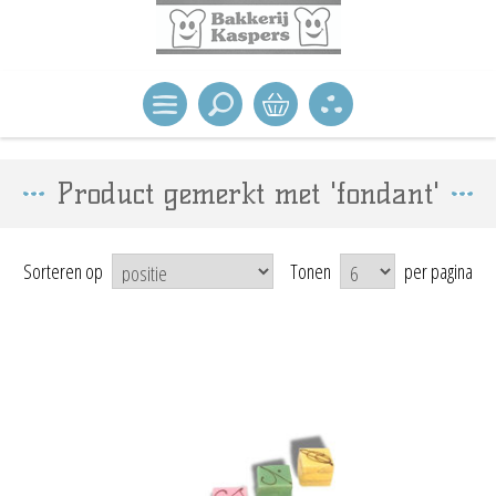
Product gemerkt met 'fondant'
Sorteren op
Tonen
per pagina