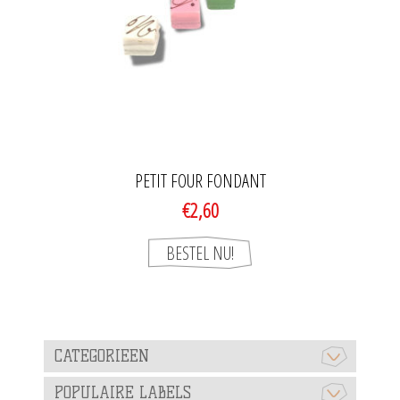
PETIT FOUR FONDANT
€2,60
CATEGORIEEN
POPULAIRE LABELS