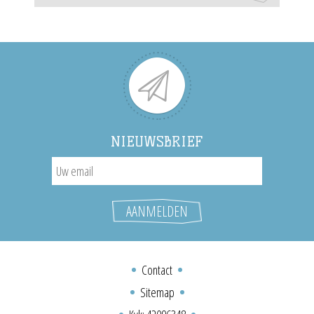
NIEUWSBRIEF
Contact
Sitemap