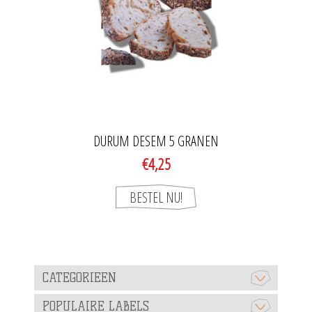
DURUM DESEM 5 GRANEN
€4,25
CATEGORIEEN
POPULAIRE LABELS