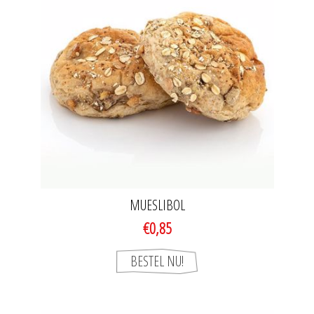
MUESLIBOL
€0,85