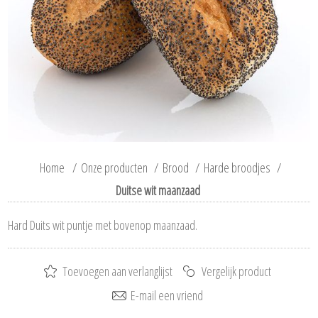
Home
/
Onze producten
/
Brood
/
Harde broodjes
/
Duitse wit maanzaad
Hard Duits wit puntje met bovenop maanzaad.