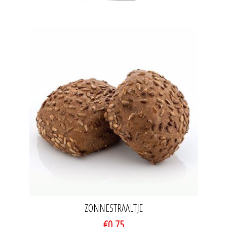
ZONNESTRAALTJE
€0,75