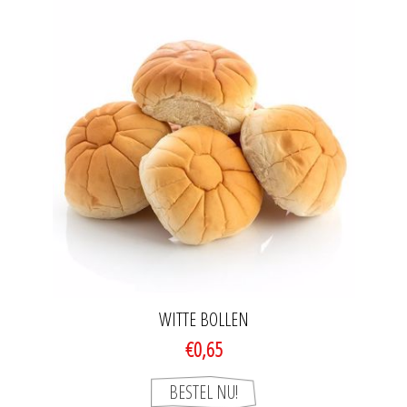
WITTE BOLLEN
€0,65