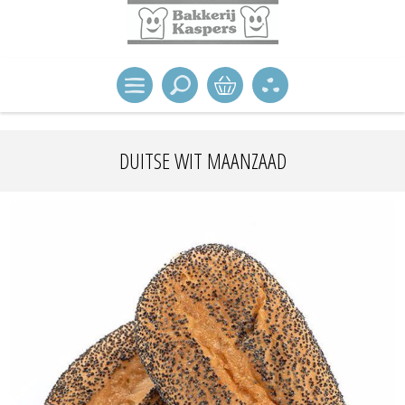
DUITSE WIT MAANZAAD