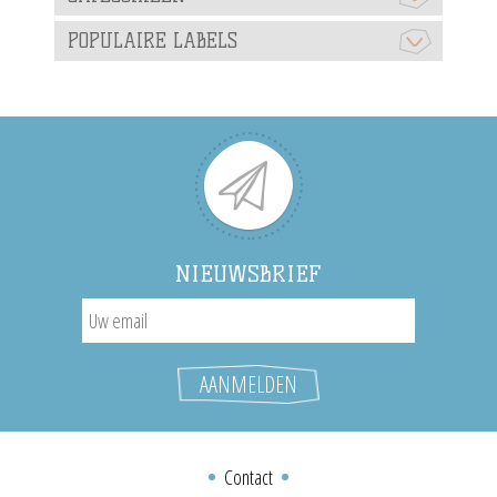
POPULAIRE LABELS
NIEUWSBRIEF
Contact