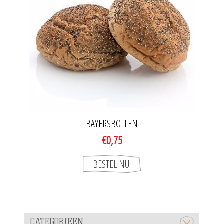
BAYERSBOLLEN
€0,75
CATEGORIEEN