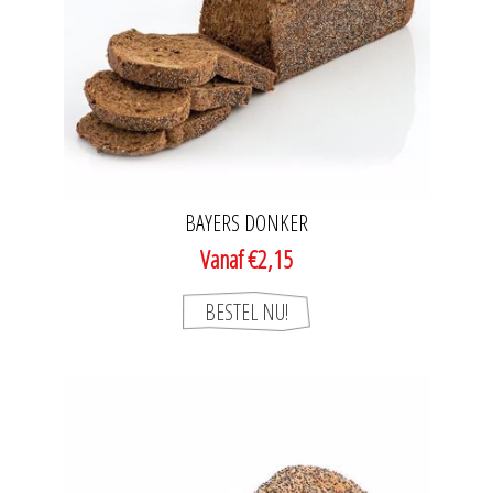
BAYERS DONKER
Vanaf €2,15