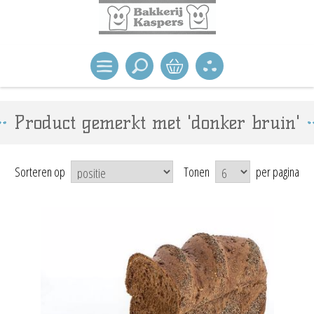
Product gemerkt met 'donker bruin'
Sorteren op
Tonen
per pagina