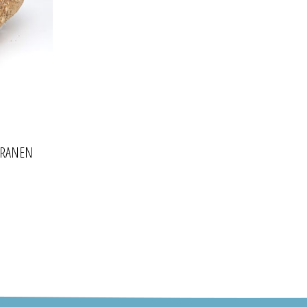
GRANEN