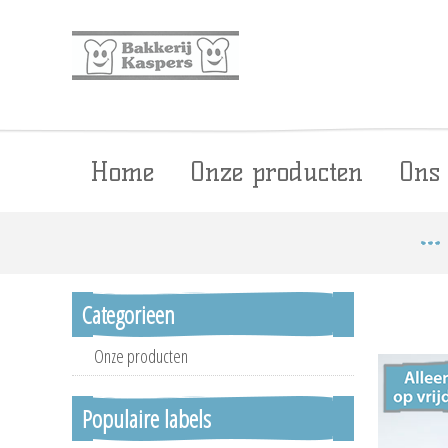
Home
Onze producten
Ons
Categorieen
Onze producten
Populaire labels