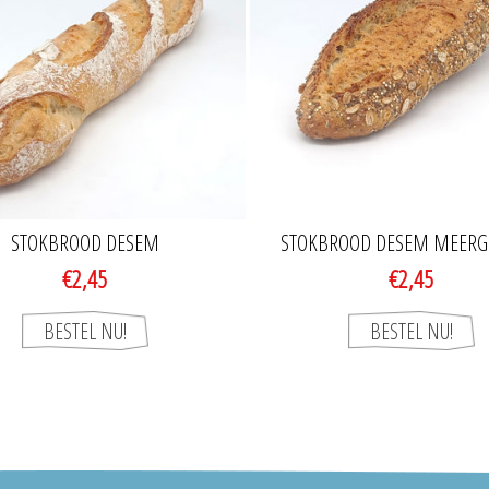
STOKBROOD DESEM
STOKBROOD DESEM MEER
€2,45
€2,45