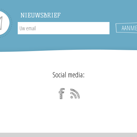
NIEUWSBRIEF
Social media: