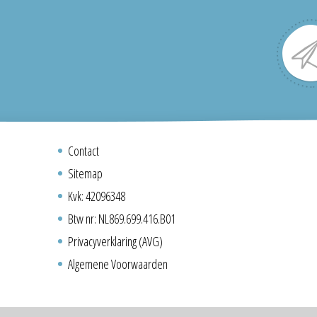
Contact
Sitemap
Kvk: 42096348
Btw nr: NL869.699.416.B01
Privacyverklaring (AVG)
Algemene Voorwaarden