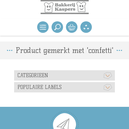
Product gemerkt met 'confetti'
CATEGORIEEN
POPULAIRE LABELS