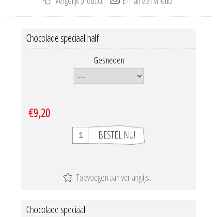
Chocolade speciaal half
Gesneden
€9,20
Chocolade speciaal