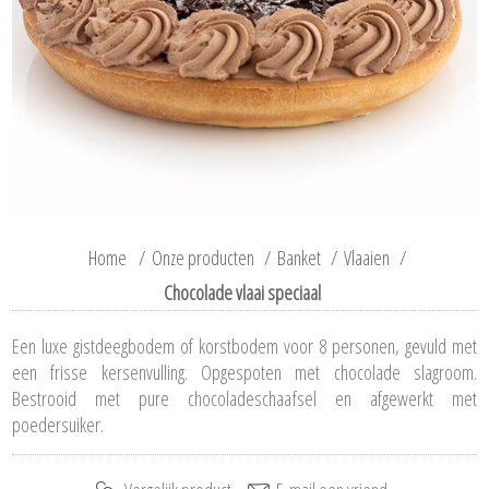
Home
/
Onze producten
/
Banket
/
Vlaaien
/
Chocolade vlaai speciaal
Een luxe gistdeegbodem of korstbodem voor 8 personen, gevuld met
een frisse kersenvulling. Opgespoten met chocolade slagroom.
Bestrooid met pure chocoladeschaafsel en afgewerkt met
poedersuiker.