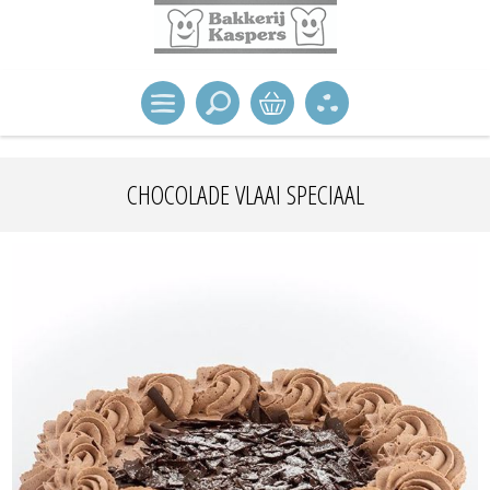
CHOCOLADE VLAAI SPECIAAL