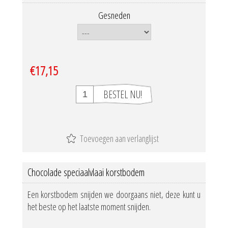
Gesneden
€17,15
Chocolade speciaalvlaai korstbodem
Een korstbodem snijden we doorgaans niet, deze kunt u
het beste op het laatste moment snijden.