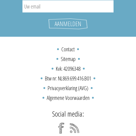
Contact
Sitemap
Kvk: 42096348
Btw nr: NL869.699.416.B01
Privacyverklaring (AVG)
Algemene Voorwaarden
Social media: