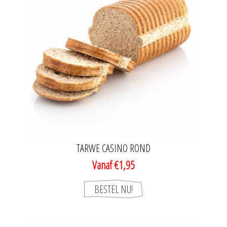
TARWE CASINO ROND
Vanaf €1,95