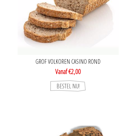
GROF VOLKOREN CASINO ROND
Vanaf €2,00