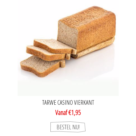
TARWE CASINO VIERKANT
Vanaf €1,95