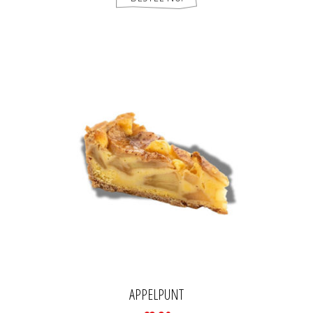
APPELPUNT