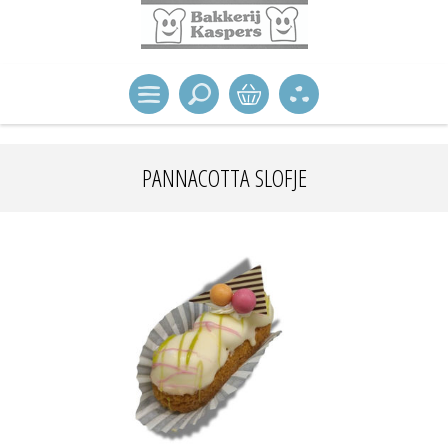
PANNACOTTA SLOFJE