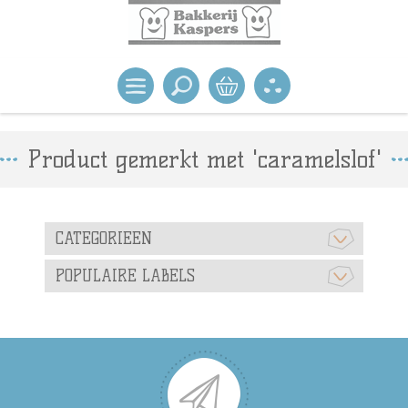
Product gemerkt met 'caramelslof'
CATEGORIEEN
POPULAIRE LABELS