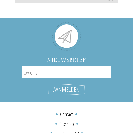
NIEUWSBRIEF
Contact
Sitemap