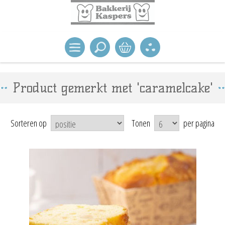
Product gemerkt met 'caramelcake'
Sorteren op
Tonen
per pagina