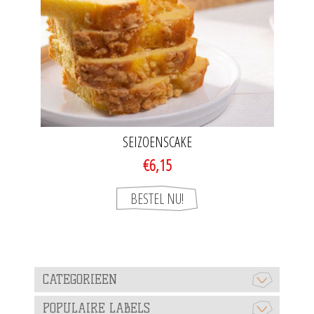
SEIZOENSCAKE
€6,15
CATEGORIEEN
POPULAIRE LABELS