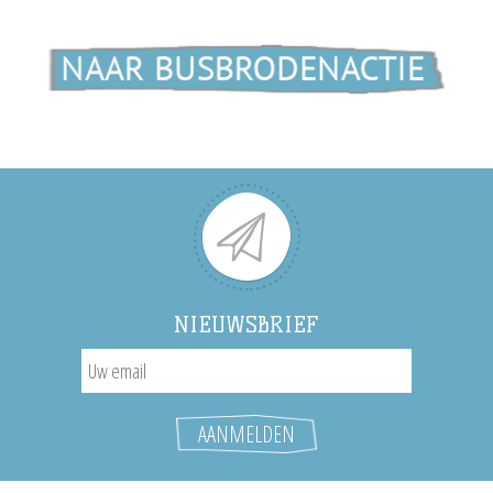
NIEUWSBRIEF