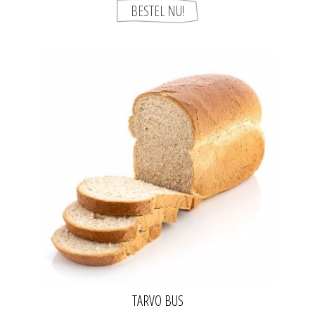
TARVO BUS