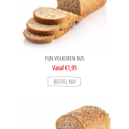
FIJN VOLKOREN BUS
Vanaf €1,95