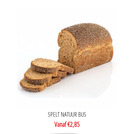
SPELT NATUUR BUS
Vanaf €2,85