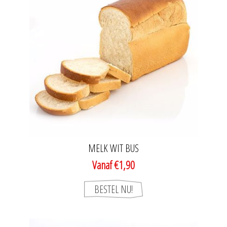
MELK WIT BUS
Vanaf €1,90