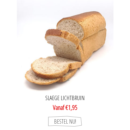
SLAEGE LICHTBRUIN
Vanaf €1,95