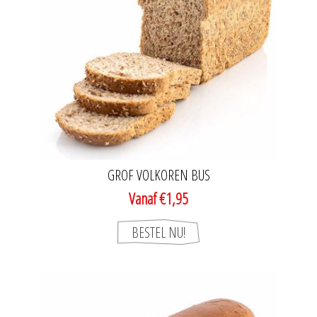
GROF VOLKOREN BUS
Vanaf €1,95