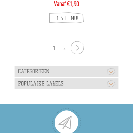
Vanaf €1,90
1
2
CATEGORIEEN
POPULAIRE LABELS