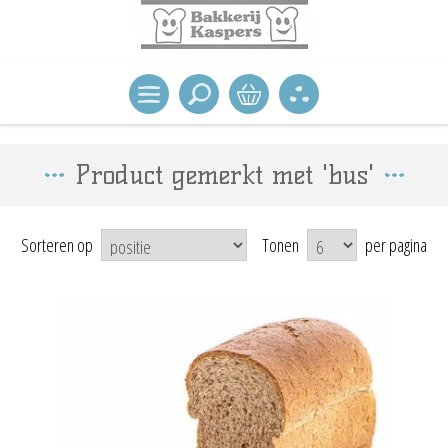
Product gemerkt met 'bus'
Sorteren op
Tonen
per pagina