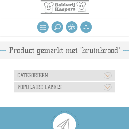
Product gemerkt met 'bruinbrood'
CATEGORIEEN
POPULAIRE LABELS