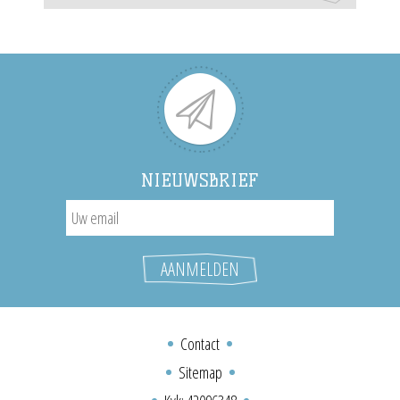
NIEUWSBRIEF
Contact
Sitemap