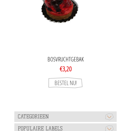
BOSVRUCHTGEBAK
€3,20
CATEGORIEEN
POPULAIRE LABELS