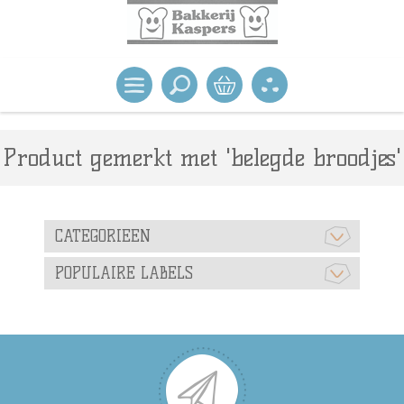
Product gemerkt met 'belegde broodjes'
CATEGORIEEN
POPULAIRE LABELS