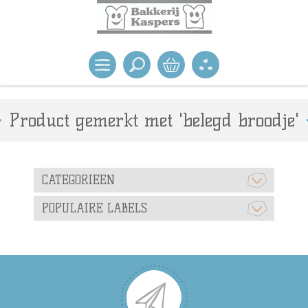
Product gemerkt met 'belegd broodje'
CATEGORIEEN
POPULAIRE LABELS