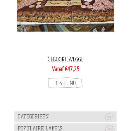
GEBOORTEWEGGE
Vanaf €47,25
CATEGORIEEN
POPULAIRE LABELS