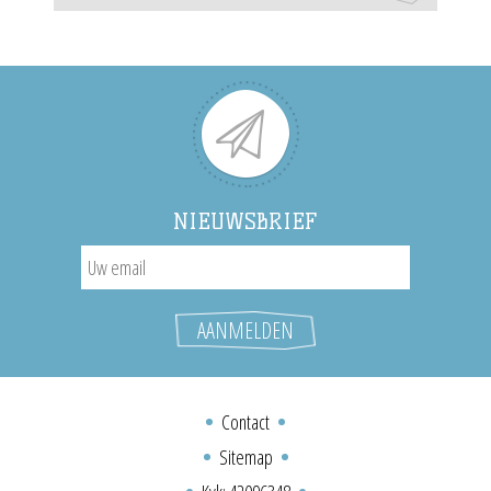
NIEUWSBRIEF
Contact
Sitemap