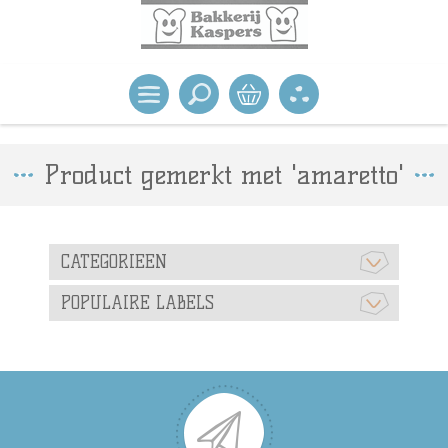
Product gemerkt met 'amaretto'
CATEGORIEEN
POPULAIRE LABELS