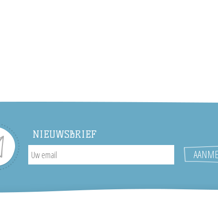
NIEUWSBRIEF