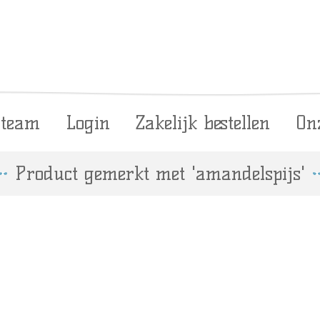
 team
Login
Zakelijk bestellen
On
Product gemerkt met 'amandelspijs'