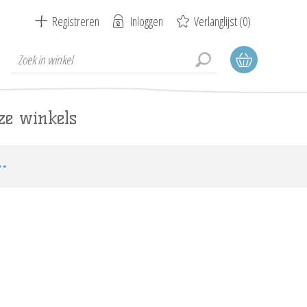
Registreren
Inloggen
Verlanglijst
(0)
ze winkels