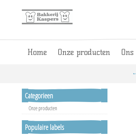
Home
Onze producten
Ons
Categorieen
Onze producten
Populaire labels