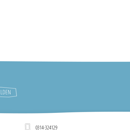
0314-324129