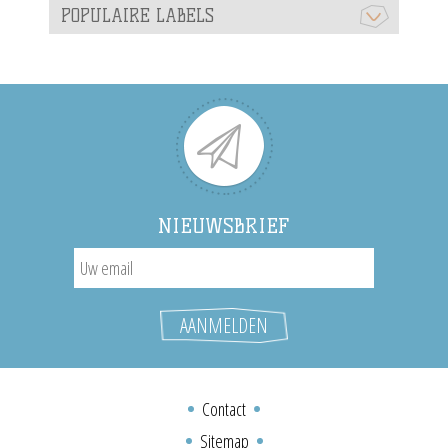
POPULAIRE LABELS
NIEUWSBRIEF
Contact
Sitemap