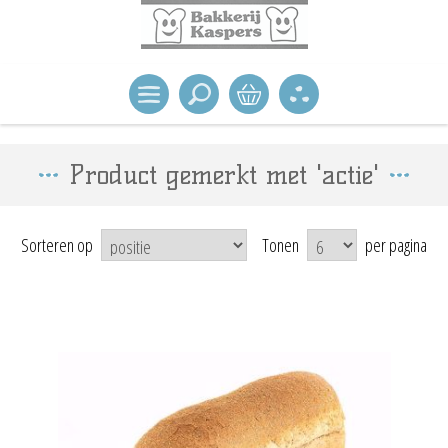
Product gemerkt met 'actie'
Sorteren op
Tonen
per pagina