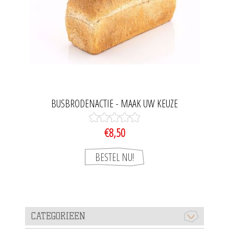
BUSBRODENACTIE - MAAK UW KEUZE
€8,50
CATEGORIEEN