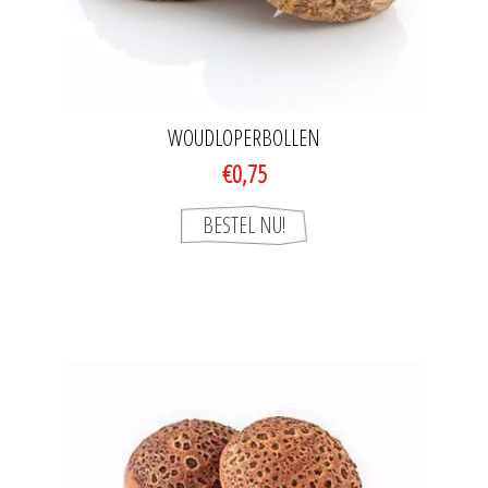
WOUDLOPERBOLLEN
€0,75