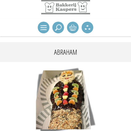
ABRAHAM