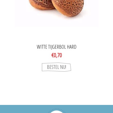
WITTE TIJGERBOL HARD
€0,70