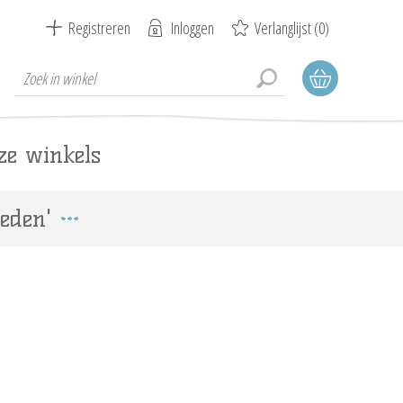
Registreren
Inloggen
Verlanglijst
(0)
ze winkels
eden'