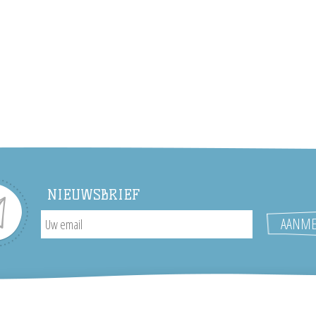
NIEUWSBRIEF