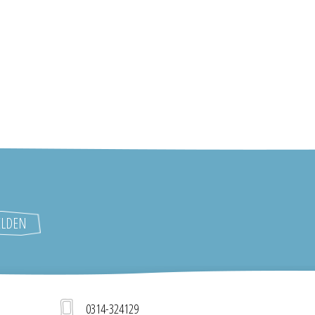
0314-324129