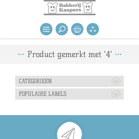
Product gemerkt met '4'
CATEGORIEEN
POPULAIRE LABELS